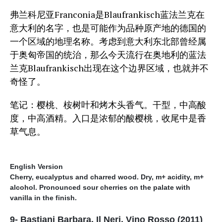
弗兰科尼亚Franconia是Blaufrankisch蓝法兰克在
意大利的名字，也是可能作为品种原产地的德国的
一个区域的地理名称。考虑到意大利东北部曾经属
于奥匈帝国的统治，那么今天流行在奥地利的蓝法
兰克Blaufrankisch出现在这个边界区域，也就并不
奇怪了。
笔记：樱桃、桉树叶和烤木头香气。干型，中高酸
度，中高酒精。入口是浓郁的酸樱桃，收尾中是香
草气息。
English Version
Cherry, eucalyptus and charred wood. Dry, m+ acidity, m+
alcohol. Pronounced sour cherries on the palate with
vanilla in the finish.
9- Bastiani Barbara, Il Neri, Vino Rosso (2011)