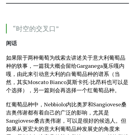
“时空的交叉口”
闲话
如果限于两种葡萄为线索去讲述关于意大利葡萄品
种的轶事，一篇我大概会留给Garganega戛乐嘎内
嘎，由此来引动意大利的白葡萄品种的谱系（当
然，其实Moscato Bianco莫斯卡托-比昂科也可以是
个选择），另一篇则会再选择一个红葡萄品种。
红葡萄品种中，Nebbiolo内比奥罗和Sangiovese桑
吉奥伟谢都有着自己的广泛的影响，尤其是
Sangiovese桑吉奥伟谢，可以是很好的候选人。但
如果从更宏大的意大利葡萄品种发展史的角度来